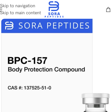
Skip to navigation
Skip to main content