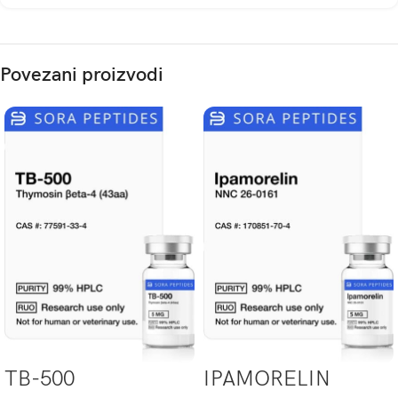
Povezani proizvodi
TB-500
IPAMORELIN