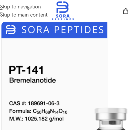
Skip to navigation
Skip to main content