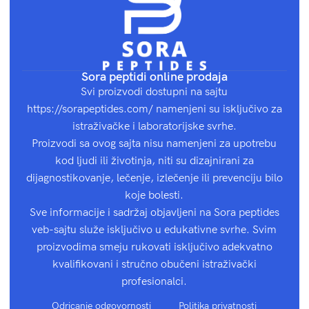
Sora peptidi online prodaja
Svi proizvodi dostupni na sajtu
https://sorapeptides.com/ namenjeni su isključivo za
istraživačke i laboratorijske svrhe.
Proizvodi sa ovog sajta nisu namenjeni za upotrebu
kod ljudi ili životinja, niti su dizajnirani za
dijagnostikovanje, lečenje, izlečenje ili prevenciju bilo
koje bolesti.
Sve informacije i sadržaj objavljeni na Sora peptides
veb-sajtu služe isključivo u edukativne svrhe. Svim
proizvodima smeju rukovati isključivo adekvatno
kvalifikovani i stručno obučeni istraživački
profesionalci.
Odricanje odgovornosti
Politika privatnosti