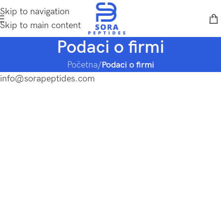
Skip to navigation
Skip to main content
Podaci o firmi
Početna
/
Podaci o firmi
info@sorapeptides.com